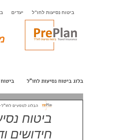
ביטוח נסיעות לחו"ל
יעדים
בי
מט
בלוג ביטוח נסיעות לחו"ל
ביטוח 
חופשה רומנטית
המזרח הרח
הבלוג לנוסעים לחו"ל
חידושים וד
חבילת תקשורת בחו"ל
תרמי