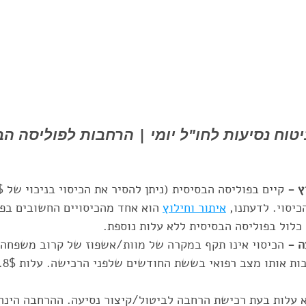
טוח נסיעות לחו"ל יומי | הרחבות לפוליסה הב
ץ -
יסוי. לדעתנו, 
איתור וחילוץ
 הוא אחד מהכיסויים החשובים בפו
 כלול בפוליסה הבסיסית ללא עלות נוספת.
ה -
 הכיסוי אינו תקף במקרה של מוות/אשפוז של קרוב משפחה
 עלות בעת רכישת הרחבה לביטול/קיצור נסיעה. ההרחבה הינה