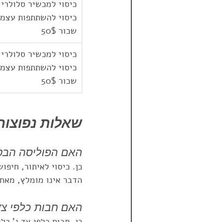
כיסוי להשתתפות עצמי
שכור 50$
כיסוי להשתתפות עצמי
שכור 50$
שאלות נפוצות
האם הפוליסה הבסי
הדבר אינו מומלץ, מאח
האם חבות כלפי צד 
כן. חבות כלפי צד ג’ כ