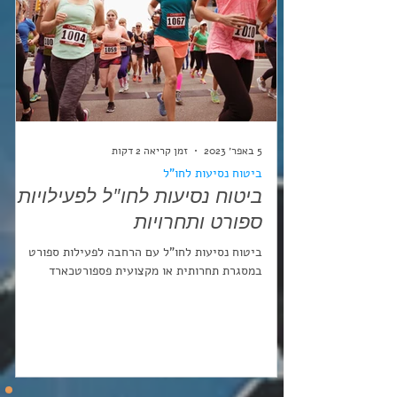
5 באפר׳ 2023
זמן קריאה 2 דקות
ביטוח נסיעות לחו"ל
ביטוח נסיעות לחו"ל לפעילויות
ספורט ותחרויות
ביטוח נסיעות לחו"ל עם הרחבה לפעילות ספורט
במסגרת תחרותית או מקצועית פספורטכארד