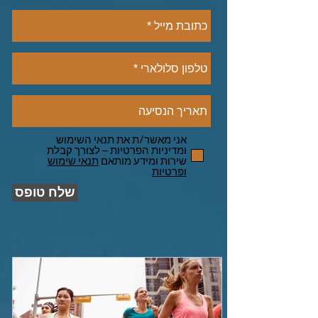
אני מאשר/ת את תנאי השימוש
ומדיניות הפרטיות – לצורך קבלת
שירות ומידע מותאם
תנאי שימוש
ופרטיות
שלח טופס