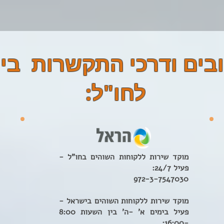
בים ודרכי התקשרות ביט
לחו"ל:
מוקד שירות ללקוחות השוהים בחו"ל -
פעיל 24/7:
972-3-7547030
מוקד שירות ללקוחות השוהים בישראל -
פעיל בימים א' -ה' בין השעות 8:00
-16:00: