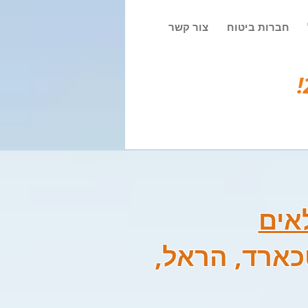
חברות ביטוח
צור קשר
אים
כארד, הראל,