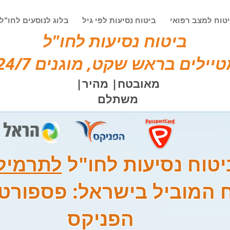
טוח למצב רפואי
ביטוח נסיעות לפי גיל
בלוג לנוסעים לחו"ל
ביטוח נסיעות לחו"ל
יילים בראש שקט, מוגנים 24/7!
מאובטח| מהיר|
משתלם
יטוח נסיעות לחו"ל
לתרמיל
 המוביל בישראל: פספורט
הפניקס