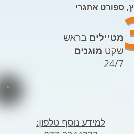
נושי 24/7, איתור וחילוץ, ספורט אתגרי
מטיילים
בראש
שקט
מוגנים
24/7
למידע נוסף טלפון: