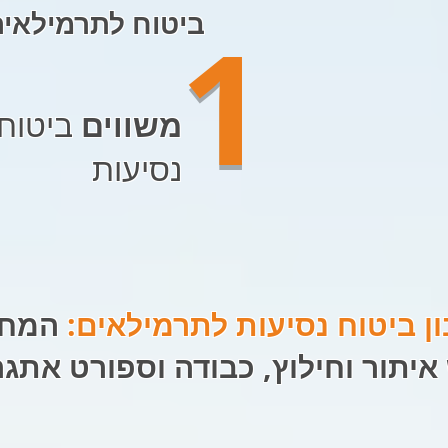
1
משווים
ביטוח
נסיעות
 ביטוח נסיעות לתרמילאים:
המחי
יתור וחילוץ, כבודה וספורט אתגר