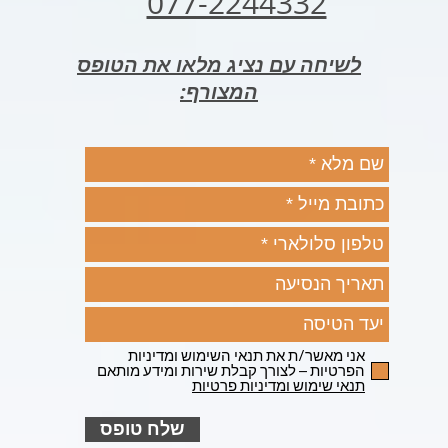
077-2244332
לשיחה עם נציג מלאו את הטופס
המצורף:
אני מאשר/ת את תנאי השימוש ומדיניות
הפרטיות – לצורך קבלת שירות ומידע מותאם
תנאי שימוש ומדיניות פרטיות
שלח טופס