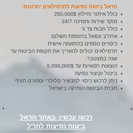
הראל ביטוח נסיעות לתרמילאים יתרונות:
כולל איתור וחילוץ 250,000$
מוקד שירות ותמיכה 24/7
כולל חבות צד ג'
ארה"ב ונפאל בתוספת תשלום
כיסויים נוספים בהתאמה אישית
תרמילאים יכולים להאריך את תקופת הביטוח עד
שנה במצטבר.
הוצאות רפואיות עד 5,000,000$
ביטול וקיצור נסיעה
ניתן לרכוש כיסוי למכשיר סלולרי וספורט חורף
חברת הביטוח הותיקה בישראל
רכשו עכשיו באתר הראל
ביטוח נסיעות לחו"ל