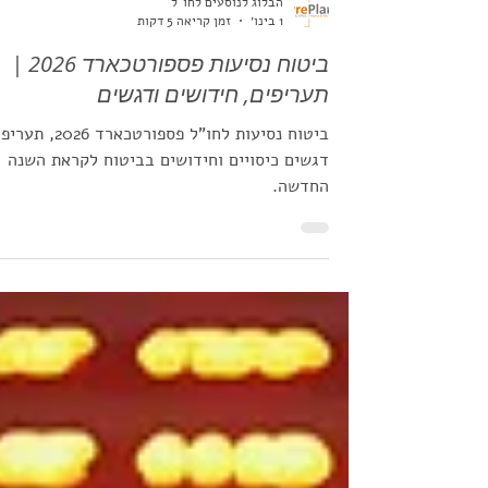
הבלוג לנוסעים לחו"ל
1 בינו׳
זמן קריאה 5 דקות
ביטוח נסיעות פספורטכארד 2026 |
תעריפים, חידושים ודגשים
ביטוח נסיעות לחו"ל פספורטכארד 2026,
דגשים כיסויים וחידושים בביטוח לקראת השנה
החדשה.