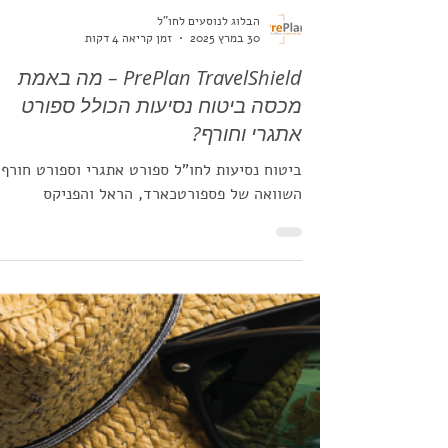
הבלוג לנוסעים לחו"ל
30 במרץ 2025
זמן קריאה 4 דקות
PrePlan TravelShield – מה באמת
מכסה ביטוח נסיעות הכולל ספורט
אתגרי וחורף?
ביטוח נסיעות לחו"ל ספורט אתגרי וספורט חורף,
השוואה של פספורטכארד, הראל והפניקס