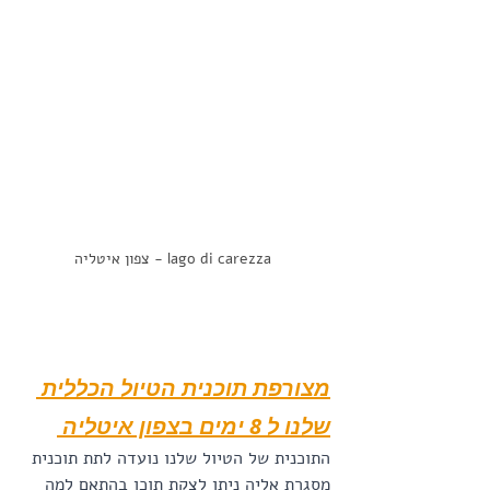
 lago di carezza - צפון איטליה
מצורפת תוכנית הטיול הכללית 
שלנו ל 8 ימים בצפון איטליה 
התוכנית של הטיול שלנו נועדה לתת תוכנית 
מסגרת אליה ניתן לצקת תוכן בהתאם למה 