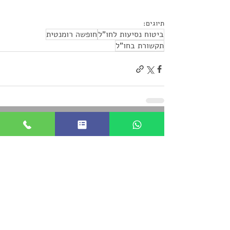
תיוגים:
ביטוח נסיעות לחו"ל
חופשה רומנטית
תקשורת בחו"ל
פוסטים אחרונים
הצג הכול