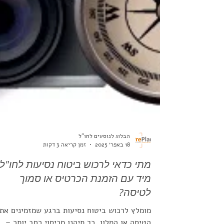
הבלוג לנוסעים לחו"ל
18 באפר׳ 2025
זמן קריאה 3 דקות