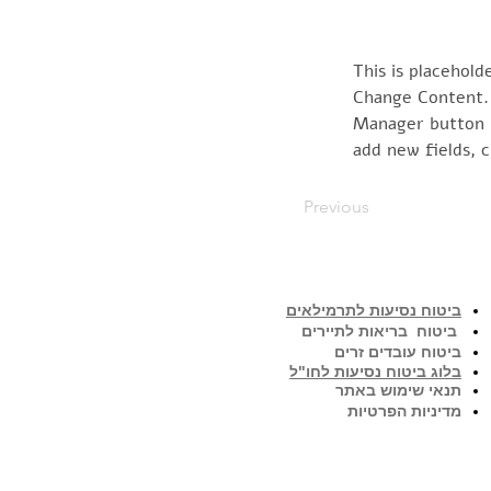
This is placehold
Change Content. 
Manager button i
add new fields, 
Previous
ביטוח נסיעות לתרמילאים
ביטוח בריאות לתיירים
ביטוח עובדים זרים
בלוג ביטוח נסיעות לחו"ל
תנאי שימוש באתר
מדיניות הפרטיות