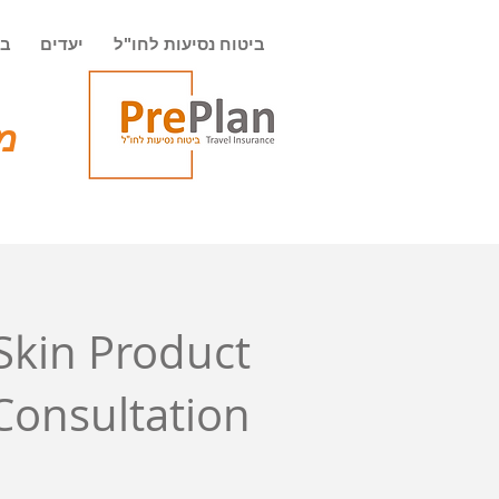
ביטוח נסיעות לחו"ל
יעדים
בי
מט
Skin Product
Consultation