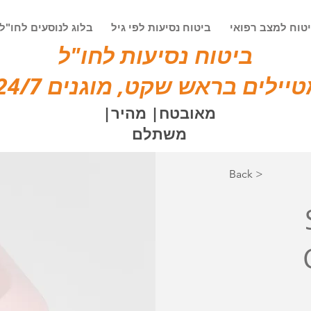
טוח למצב רפואי
ביטוח נסיעות לפי גיל
בלוג לנוסעים לחו"ל
ביטוח נסיעות לחו"ל
יילים בראש שקט, מוגנים 24/7!
מאובטח| מהיר|
משתלם
< Back