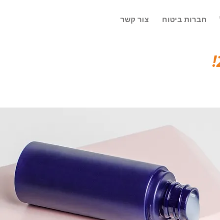
חברות ביטוח
צור קשר