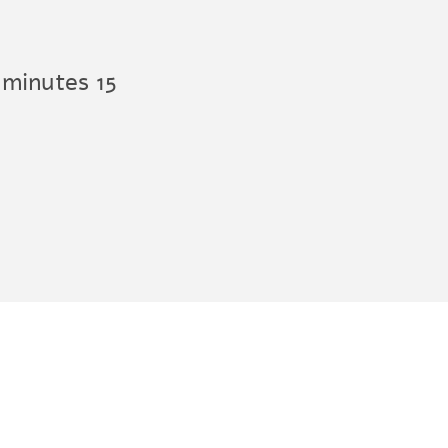
15 minutes