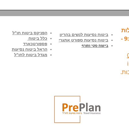
באמת הכרחי בביטוח נסיעות?
ומתי 
ות
הפניקס ביטוח חו"ל
ביטוח נסיעות לנשים בהריון
בימים א'-ה' בין השעות 9:00 -
כלל ביטוח
ביטוח נסיעות ספורט אתגרי
פספורטכארד
ביטוח סקי וחורף
הראל ביטוח נסיעות
מגדל ביטוח לחו"ל