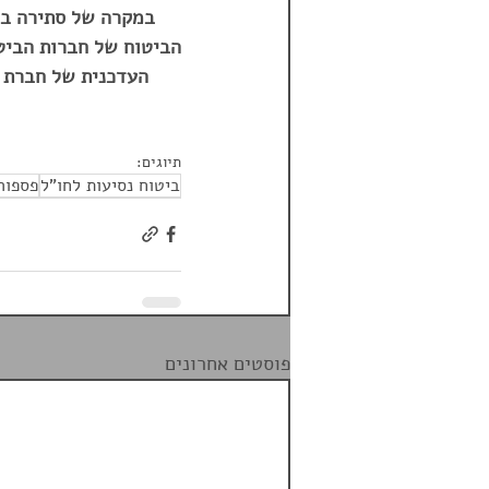
במקרה של סתירה בין
הביטוח של חברות הביטו
העדכנית של חברת ה
תיוגים:
ביטוח נסיעות לחו"ל
פספור
פוסטים אחרונים