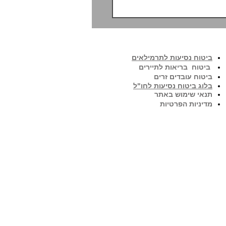
צריך אותו?
ביטוח נסיעות לתרמילאים
ביטוח בריאות לתיירים
ביטוח עובדים זרים
בלוג ביטוח נסיעות לחו"ל
תנאי שימוש באתר
מדיניות הפרטיות