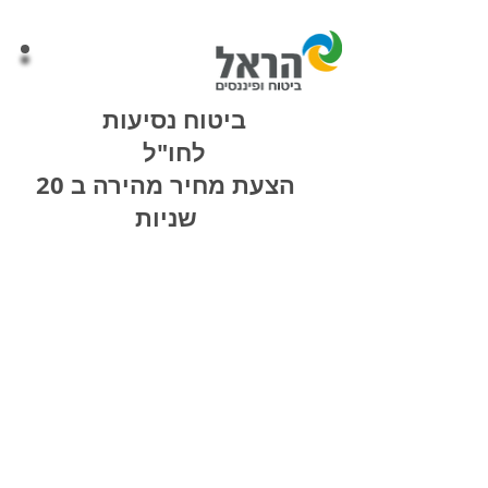
אזור אישי
ביטוח נסיעות
לחו"ל
הצעת מחיר מהירה ב 20
שניות