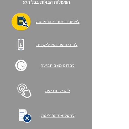
הפעולות הבאות בכל רגע
לצפות במסמכי הפוליסה
להוריד את האפליקציה
לבדוק מצב תביעה
להגיש תביעה
לבטל את הפוליסה