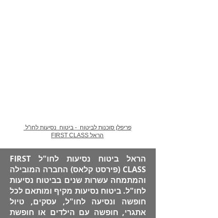
פריפלן סוכנות לביטוח - ביטוח נסיעות לחו"ל
הראל FIRST CLASS
הראל ביטוח נסיעות לחו"ל FIRST
CLASS (פירסט קלאס) החברה המובילה
והמתמחה עשרות שנים בביטוח נסיעות
לחו"ל. ​ביטוח נסיעות מקיף ומותאם לכל
חופשה ונסיעה לחו"ל, עסקים, טיול
אתגרי, חופשה עם הילדים או חופשת