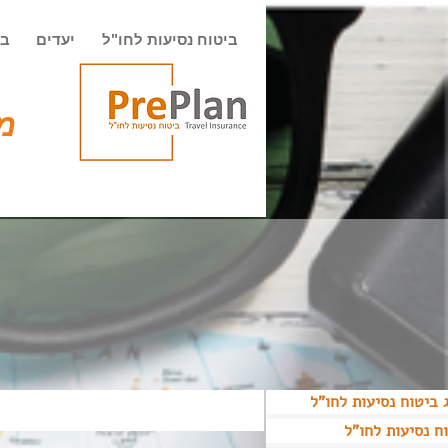
ביטוח נסיעות לחו"ל
יעדים
בי
מט
 ביטוח נסיעות לחו"ל
ח נסיעות לחו"ל