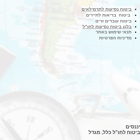
ביטוח נסיעות לתרמילאים
ביטוח בריאות לתיירים
ביטוח עובדים זרים
בלוג ביטוח נסיעות לחו"ל
תנאי שימוש באתר
מדיניות הפרטיות
ביטוח לחו"ל כלל, מגדל