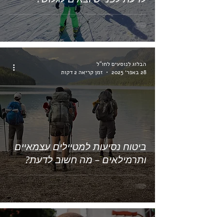
הבלוג לנוסעים לחו"ל
28 באפר׳ 2025
זמן קריאה 2 דקות
ביטוח נסיעות למטיילים עצמאיים
ותרמילאים – מה חשוב לדעת?