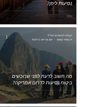
נסיעות ליפן?
הבלוג לנוסעים לחו"ל
11 במאי 2025
זמן קריאה 2 דקות
מה חשוב לדעת לפני שרוכשים
ביטוח נסיעות לדרום אמריקה?