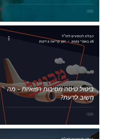
הבלוג לנוסעים לחו"ל
26 באפר׳ 2025
זמן קריאה 2 דקות
ביטול טיסה מסיבות רפואיות – מה
חשוב לדעת?
הבלוג לנוסעים לחו"ל