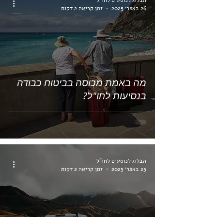
26 באפר׳ 2025
זמן קריאה 2 דקות
מה באמת מכוסה בביטוח כבודה
בנסיעות לחו"ל?
הבלוג לנוסעים לחו"ל
25 באפר׳ 2025
זמן קריאה 2 דקות