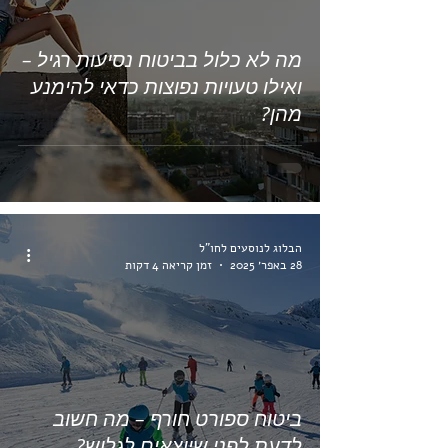
מה לא כלול בביטוח נסיעות רגיל –
ואילו טעויות נפוצות כדאי להימנע
מהן?
הבלוג לנוסעים לחו"ל
28 באפר׳ 2025
זמן קריאה 4 דקות
ביטוח ספורט חורף – מה חשוב
לדעת לפני שיוצאים לגלוש?