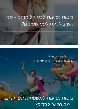
ביטוח נסיעות לבני גיל הזהב – מה
חשוב לדעת לפני שטסים?
הבלוג לנוסעים לחו"ל
27 באפר׳ 2025
זמן קריאה 2 דקות
ביטוח נסיעות למשפחות עם ילדים
– מה חשוב לבדוק?