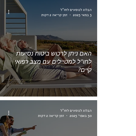
הבלוג לנוסעים לחו"ל
3 במאי 2025
זמן קריאה 2 דקות
האם ניתן לרכוש ביטוח נסיעות
לחו"ל למטיילים עם מצב רפואי
קיים?
הבלוג לנוסעים לחו"ל
30 באפר׳ 2025
זמן קריאה 2 דקות