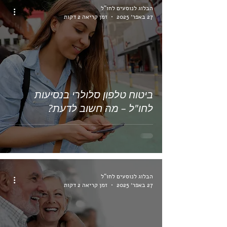
הבלוג לנוסעים לחו"ל
27 באפר׳ 2025
זמן קריאה 2 דקות
ביטוח טלפון סלולרי בנסיעות
לחו"ל – מה חשוב לדעת?
הבלוג לנוסעים לחו"ל
27 באפר׳ 2025
זמן קריאה 2 דקות