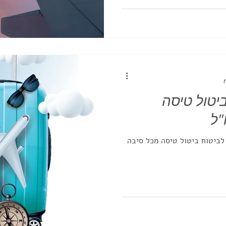
יטול טיסה
"ל
לביטוח ביטול טיסה מכל סיבה