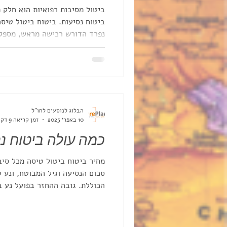
ביטול מסיבות רפואיות הוא חלק 
תנאים מדויקים כמו מועד רכישה
ההוצאות מראש.
הבלוג לנוסעים לחו"ל
10 באפר׳ 2025
זמן קריאה 9 דקות
כמה עולה ביטוח נס
שהוצהרה מראש, וכולל מגבלות ש