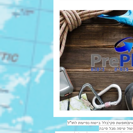
ים
חופשת סקי
כלל ביטוח נסיעות לחו"ל
טול טיסה מכל סיבה