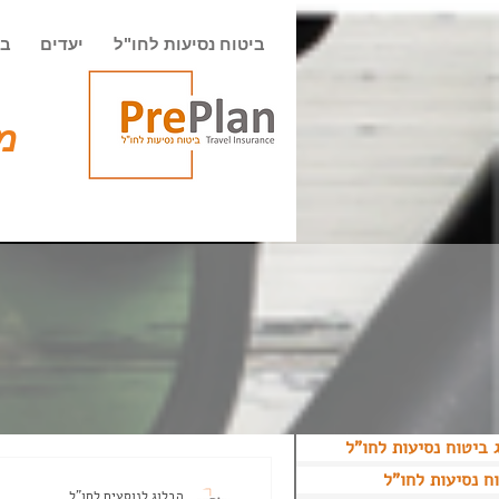
ביטוח נסיעות לחו"ל
יעדים
בי
מט
 ביטוח נסיעות לחו"ל
ח נסיעות לחו"ל
הבלוג לנוסעים לחו"ל