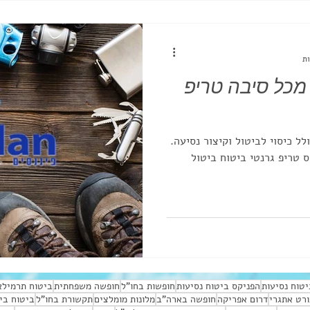
 מכל סיבה טריפ
ל כיסוי לביטול וקיצור נסיעה.
 טריפ גרנטי ביטוח ביטול
טוח נסיעות
הפניקס ביטוח נסיעות
חופשות בחו"ל
חופשה משפחתית
ביטוח תרמילא
רט אתגרי
דרום אפריקה
חופשה בארה"ב
מלונות מומלצים
תקשורת בחו"ל
ביטוח בי