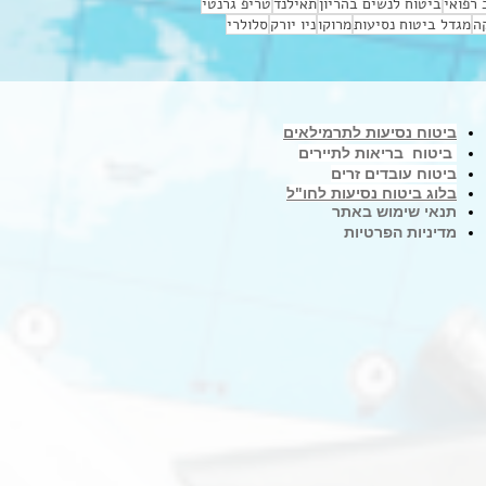
רפואי
ביטוח לנשים בהריון
תאילנד
טריפ גרנטי
ה
מגדל ביטוח נסיעות
מרוקו
ניו יורק
סלולרי
ביטוח נסיעות לתרמילאים
ביטוח בריאות לתיירים
ביטוח עובדים זרים
בלוג ביטוח נסיעות לחו"ל
תנאי שימוש באתר
מדיניות הפרטיות