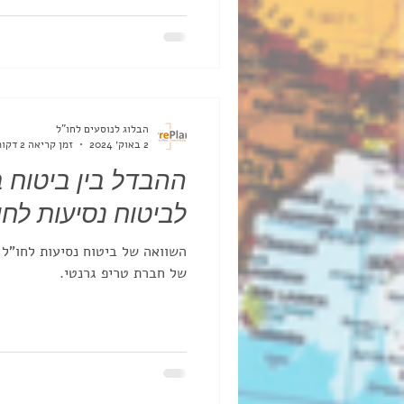
הבלוג לנוסעים לחו"ל
2 באוק׳ 2024
זמן קריאה 2 דקות
ההבדל בין ביטוח ב
לביטוח נסיעות לחו
השוואה של ביטוח נסיעות לחו"ל 
של חברת טריפ גרנטי.