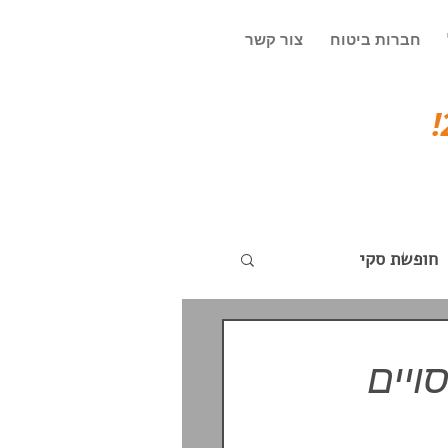
חברות ביטוח
צור קשר
חופשת סקי
ויים
ד
עדכונים שוטפים