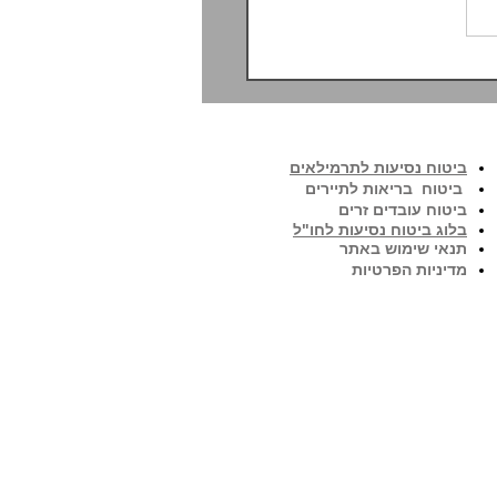
 על רכב שכור, והאם הוא
הכרחי בביטוח נסיעות?
ביטוח נסיעות לתרמילאים
ביטוח בריאות לתיירים
ביטוח עובדים זרים
בלוג ביטוח נסיעות לחו"ל
תנאי שימוש באתר
מדיניות הפרטיות