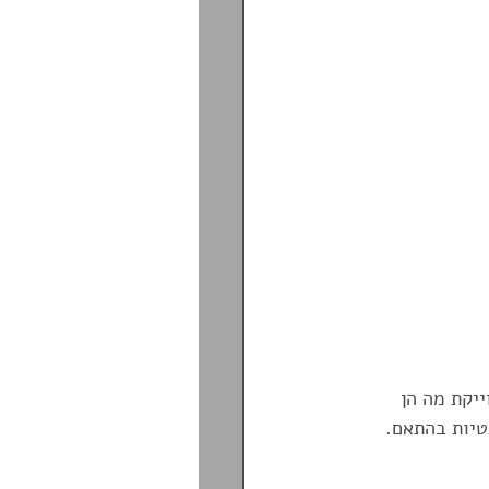
יקת מה הן 
טיות בהתאם.