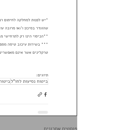
שהוגדר בסיכון ו/או מרובה עו
**הכיסוי הינו רק לתרחישי מג
*** בשירות עיכוב טיסה מספר
טרקלינים אשר אינם מאפשרים 
תיוגים:
ביטוח נסיעות לחו"ל
ביטוח
פוסטים אחרונים