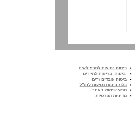
ביטוח נסיעות לתרמילאים
ביטוח בריאות לתיירים
ביטוח עובדים זרים
בלוג ביטוח נסיעות לחו"ל
תנאי שימוש באתר
מדיניות הפרטיות