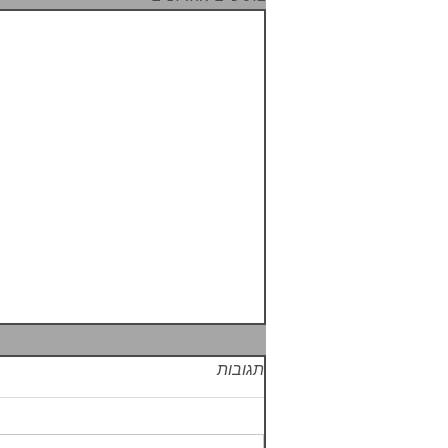
תגובות