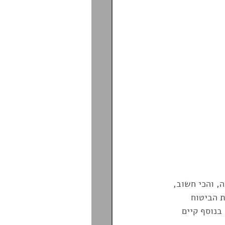
, והכי חשוב, 
 הביטוח 
בנוסף קיים 